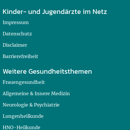
Kinder- und Jugendärzte im Netz
Impressum
Datenschutz
Disclaimer
Barrierefreiheit
Weitere Gesundheitsthemen
Frauengesundheit
Allgemeine & Innere Medizin
Neurologie & Psychiatrie
Lungenheilkunde
HNO-Heilkunde