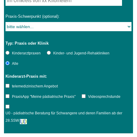
Praxis-Schwerpunkt (optional):
Typ: Praxis oder Klinik
Kinderarztpraxen
Kinder- und Jugend-Rehakliniken
Alle
Kinderarzt-Praxis mit:
telemedizinischem Angebot
PraxisApp "Meine pädiatrische Praxis"
Videosprechstunde
U0 - pädiatrische Beratung für Schwangere und deren Familien ab der
28.SSW