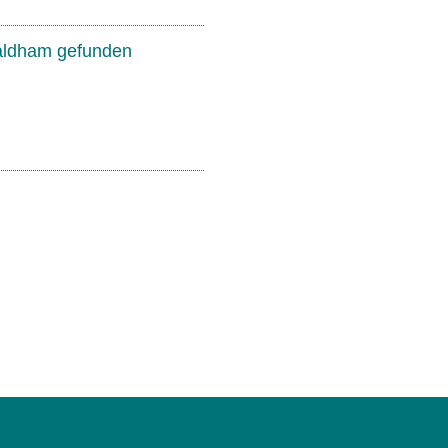
Baldham gefunden