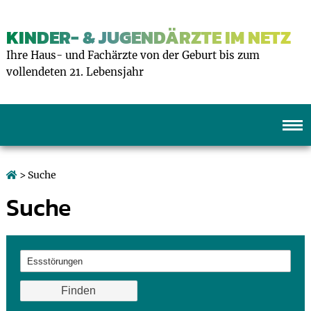
KINDER- & JUGENDÄRZTE IM NETZ
Ihre Haus- und Fachärzte von der Geburt bis zum
vollendeten 21. Lebensjahr
> Suche
Suche