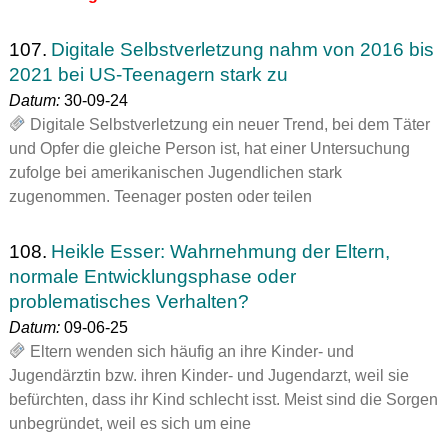
107.
Digitale Selbstverletzung nahm von 2016 bis
2021 bei US-Teenagern stark zu
Datum:
30-09-24
Digitale Selbstverletzung ein neuer Trend, bei dem Täter
und Opfer die gleiche Person ist, hat einer Untersuchung
zufolge bei amerikanischen Jugendlichen stark
zugenommen. Teenager posten oder teilen
108.
Heikle Esser: Wahrnehmung der Eltern,
normale Entwicklungsphase oder
problematisches Verhalten?
Datum:
09-06-25
Eltern wenden sich häufig an ihre Kinder- und
Jugendärztin bzw. ihren Kinder- und Jugendarzt, weil sie
befürchten, dass ihr Kind schlecht isst. Meist sind die Sorgen
unbegründet, weil es sich um eine