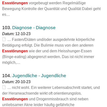
Essstörungen
vorgebeugt werden Regelmäßige
Bewegung Kontrolle der Quantität und Qualität Dabei geht
es…
103.
Diagnose - Diagnose
Datum:
12-10-23
… Fasten/Diäten und/oder ausgedehnte körperliche
Betätigung erfolgt. Die Bulimie muss von den anderen
Essstörungen
wie der und dem Heisshunger-Essen
(Binge-eating) abgegrenzt werden. Das ist nicht immer
möglich,…
104.
Jugendliche - Jugendliche
Datum:
20-10-23
… nicht wohl. Ein weiterer Lebensabschnitt startet, und
der Heranwachsende wirkt oft orientierungslos.
Essstörungen
und Drogenmissbrauch sind neben
unliebsamer Akne leider häufig gefährliche