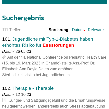
Suchergebnis
111 Treffer:
Sortierung:
Datum
Relevanz
101.
Jugendliche mit Typ-1-Diabetes haben
erhöhtes Risiko für
Essstörungen
Datum:
26-05-23
Auf der 44. National Conference on Pediatric Health Care
(15. bis 19. März 2023 in Orlando) stellte Ass.-Prof. Dr.
Elisabeth Ann Doyle Daten zum erhöhten
Sterblichkeitsrisiko bei Jugendlichen mit
102.
Therapie - Therapie
Datum:
12-10-23
…unger- und Sättigungsgefühl und die Ernährungsweise
neu gelernt werden, andererseits auch Stress abgebaut und