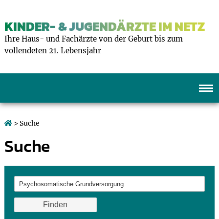
KINDER- & JUGENDÄRZTE IM NETZ
Ihre Haus- und Fachärzte von der Geburt bis zum
vollendeten 21. Lebensjahr
> Suche
Suche