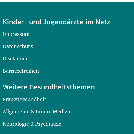
Kinder- und Jugendärzte im Netz
Impressum
Datenschutz
Disclaimer
Barrierefreiheit
Weitere Gesundheitsthemen
Frauengesundheit
Allgemeine & Innere Medizin
Neurologie & Psychiatrie