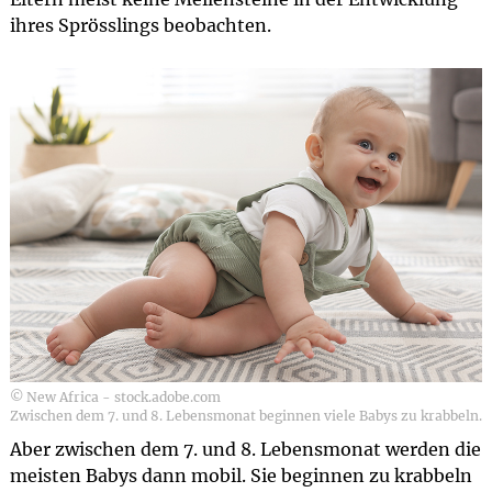
ihres Sprösslings beobachten.
© New Africa - stock.adobe.com
Zwischen dem 7. und 8. Lebensmonat beginnen viele Babys zu krabbeln.
Aber zwischen dem 7. und 8. Lebensmonat werden die
meisten Babys dann mobil. Sie beginnen zu krabbeln