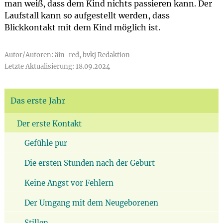
man weiß, dass dem Kind nichts passieren kann. Der
Laufstall kann so aufgestellt werden, dass
Blickkontakt mit dem Kind möglich ist.
Autor/Autoren: äin-red, bvkj Redaktion
Letzte Aktualisierung: 18.09.2024
Das erste Jahr
Der erste Kontakt
Gefühle pur
Die ersten Stunden nach der Geburt
Keine Angst vor Fehlern
Der Umgang mit dem Neugeborenen
Stillen