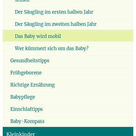
Der Säugling im ersten halben Jahr
Der Säugling im zweiten halben Jahr
Das Baby wird mobil
Wer kümmert sich um das Baby?
Gesundheitstipps
Frühgeborene
Richtige Ernährung
Babypflege
Einschlaftipps
Baby-Kompass
Kleinkinder