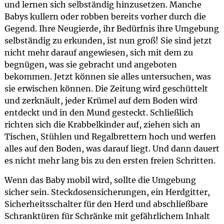
und lernen sich selbständig hinzusetzen. Manche
Babys kullern oder robben bereits vorher durch die
Gegend. Ihre Neugierde, ihr Bedürfnis ihre Umgebung
selbständig zu erkunden, ist nun groß! Sie sind jetzt
nicht mehr darauf angewiesen, sich mit dem zu
begnügen, was sie gebracht und angeboten
bekommen. Jetzt können sie alles untersuchen, was
sie erwischen können. Die Zeitung wird geschüttelt
und zerknäult, jeder Krümel auf dem Boden wird
entdeckt und in den Mund gesteckt. Schließlich
richten sich die Krabbelkinder auf, ziehen sich an
Tischen, Stühlen und Regalbrettern hoch und werfen
alles auf den Boden, was darauf liegt. Und dann dauert
es nicht mehr lang bis zu den ersten freien Schritten.
Wenn das Baby mobil wird, sollte die Umgebung
sicher sein. Steckdosensicherungen, ein Herdgitter,
Sicherheitsschalter für den Herd und abschließbare
Schranktüren für Schränke mit gefährlichem Inhalt