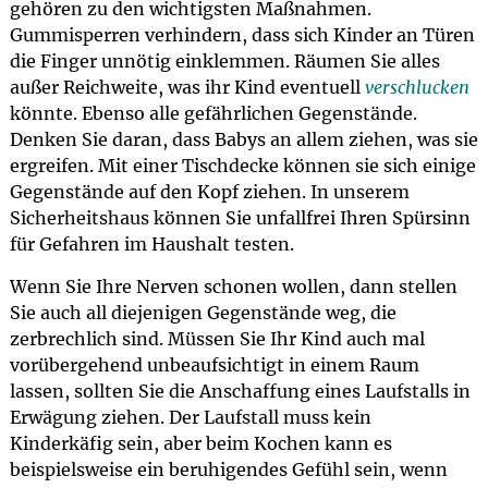
gehören zu den wichtigsten Maßnahmen.
Gummisperren verhindern, dass sich Kinder an Türen
die Finger unnötig einklemmen. Räumen Sie alles
außer Reichweite, was ihr Kind eventuell
verschlucken
könnte. Ebenso alle gefährlichen Gegenstände.
Denken Sie daran, dass Babys an allem ziehen, was sie
ergreifen. Mit einer Tischdecke können sie sich einige
Gegenstände auf den Kopf ziehen. In unserem
Sicherheitshaus können Sie unfallfrei Ihren Spürsinn
für Gefahren im Haushalt testen.
Wenn Sie Ihre Nerven schonen wollen, dann stellen
Sie auch all diejenigen Gegenstände weg, die
zerbrechlich sind. Müssen Sie Ihr Kind auch mal
vorübergehend unbeaufsichtigt in einem Raum
lassen, sollten Sie die Anschaffung eines Laufstalls in
Erwägung ziehen. Der Laufstall muss kein
Kinderkäfig sein, aber beim Kochen kann es
beispielsweise ein beruhigendes Gefühl sein, wenn