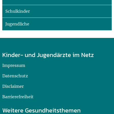
Schulkinder
Jugendliche
Kinder- und Jugendärzte im Netz
Impressum
Datenschutz
Disclaimer
Barrierefreiheit
Weitere Gesundheitsthemen