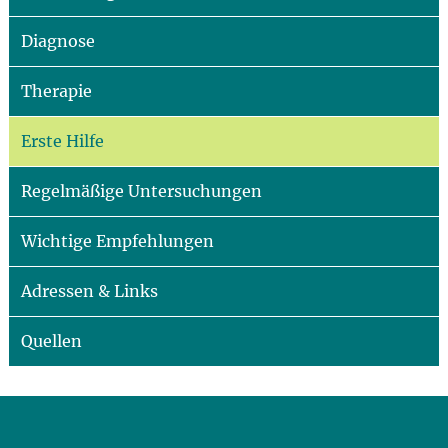
Diagnose
Therapie
Erste Hilfe
Regelmäßige Untersuchungen
Wichtige Empfehlungen
Adressen & Links
Quellen