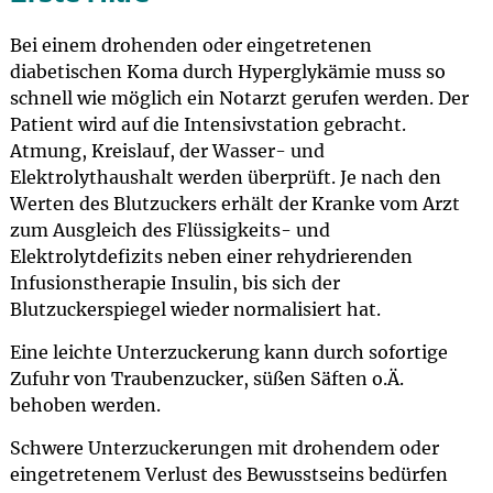
Bei einem drohenden oder eingetretenen
diabetischen Koma durch Hyperglykämie muss so
schnell wie möglich ein Notarzt gerufen werden. Der
Patient wird auf die Intensivstation gebracht.
Atmung, Kreislauf, der Wasser- und
Elektrolythaushalt werden überprüft. Je nach den
Werten des Blutzuckers erhält der Kranke vom Arzt
zum Ausgleich des Flüssigkeits- und
Elektrolytdefizits neben einer rehydrierenden
Infusionstherapie Insulin, bis sich der
Blutzuckerspiegel wieder normalisiert hat.
Eine leichte Unterzuckerung kann durch sofortige
Zufuhr von Traubenzucker, süßen Säften o.Ä.
behoben werden.
Schwere Unterzuckerungen mit drohendem oder
eingetretenem Verlust des Bewusstseins bedürfen