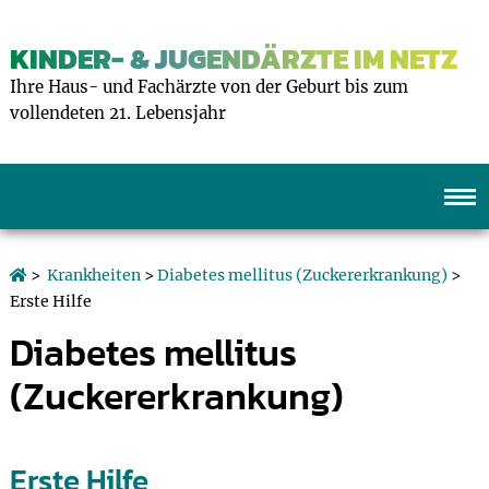
KINDER- & JUGENDÄRZTE IM NETZ
Ihre Haus- und Fachärzte von der Geburt bis zum
vollendeten 21. Lebensjahr
>
Krankheiten
>
Diabetes mellitus (Zuckererkrankung)
>
Erste Hilfe
Diabetes mellitus
(Zuckererkrankung)
Erste Hilfe