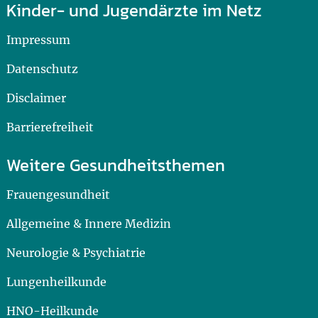
Kinder- und Jugendärzte im Netz
Impressum
Datenschutz
Disclaimer
Barrierefreiheit
Weitere Gesundheitsthemen
Frauengesundheit
Allgemeine & Innere Medizin
Neurologie & Psychiatrie
Lungenheilkunde
HNO-Heilkunde