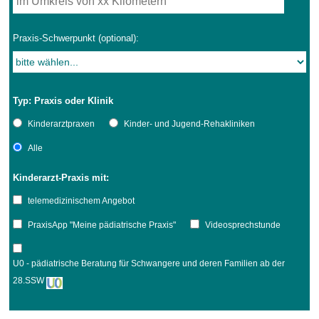
Praxis-Schwerpunkt (optional):
Typ: Praxis oder Klinik
Kinderarztpraxen
Kinder- und Jugend-Rehakliniken
Alle
Kinderarzt-Praxis mit:
telemedizinischem Angebot
PraxisApp "Meine pädiatrische Praxis"
Videosprechstunde
U0 - pädiatrische Beratung für Schwangere und deren Familien ab der
28.SSW