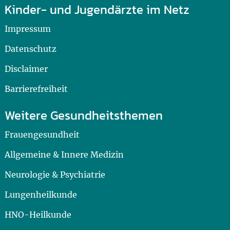
Kinder- und Jugendärzte im Netz
Impressum
Datenschutz
Disclaimer
Barrierefreiheit
Weitere Gesundheitsthemen
Frauengesundheit
Allgemeine & Innere Medizin
Neurologie & Psychiatrie
Lungenheilkunde
HNO-Heilkunde