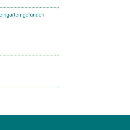
eingarten gefunden