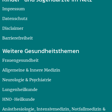
Impressum
Datenschutz
Disclaimer
Barrierefreiheit
Weitere Gesundheitsthemen
Frauengesundheit
Allgemeine & Innere Medizin
Neurologie & Psychiatrie
Lungenheilkunde
HNO-Heilkunde
Anästhesiologie, Intensivmedizin, Notfallmedizin &