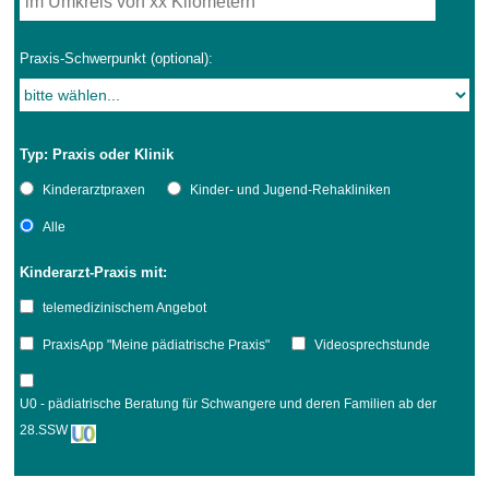
Praxis-Schwerpunkt (optional):
Typ: Praxis oder Klinik
Kinderarztpraxen
Kinder- und Jugend-Rehakliniken
Alle
Kinderarzt-Praxis mit:
telemedizinischem Angebot
PraxisApp "Meine pädiatrische Praxis"
Videosprechstunde
U0 - pädiatrische Beratung für Schwangere und deren Familien ab der
28.SSW