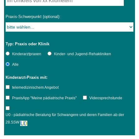
Praxis-Schwerpunkt (optional):
Typ: Praxis oder Klinik
Kinderarztpraxen
Kinder- und Jugend-Rehakliniken
Alle
Kinderarzt-Praxis mit:
telemedizinischem Angebot
PraxisApp "Meine pädiatrische Praxis"
Videosprechstunde
U0 - pädiatrische Beratung für Schwangere und deren Familien ab der
28.SSW