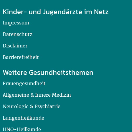
Kinder- und Jugendärzte im Netz
Impressum
Datenschutz
Disclaimer
Barrierefreiheit
Weitere Gesundheitsthemen
Frauengesundheit
Allgemeine & Innere Medizin
Neurologie & Psychiatrie
Lungenheilkunde
HNO-Heilkunde