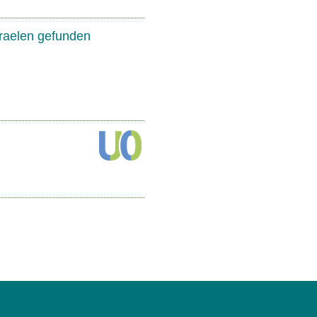
traelen gefunden