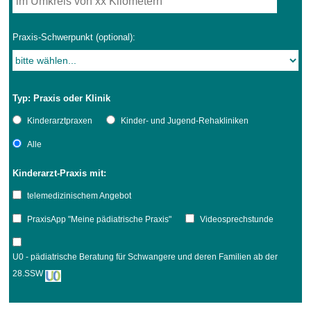
Praxis-Schwerpunkt (optional):
Typ: Praxis oder Klinik
Kinderarztpraxen
Kinder- und Jugend-Rehakliniken
Alle
Kinderarzt-Praxis mit:
telemedizinischem Angebot
PraxisApp "Meine pädiatrische Praxis"
Videosprechstunde
U0 - pädiatrische Beratung für Schwangere und deren Familien ab der
28.SSW