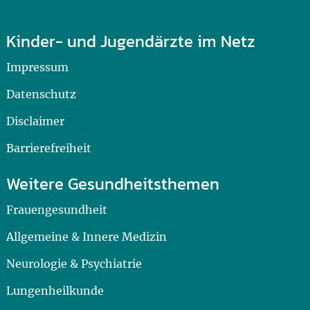
Kinder- und Jugendärzte im Netz
Impressum
Datenschutz
Disclaimer
Barrierefreiheit
Weitere Gesundheitsthemen
Frauengesundheit
Allgemeine & Innere Medizin
Neurologie & Psychiatrie
Lungenheilkunde