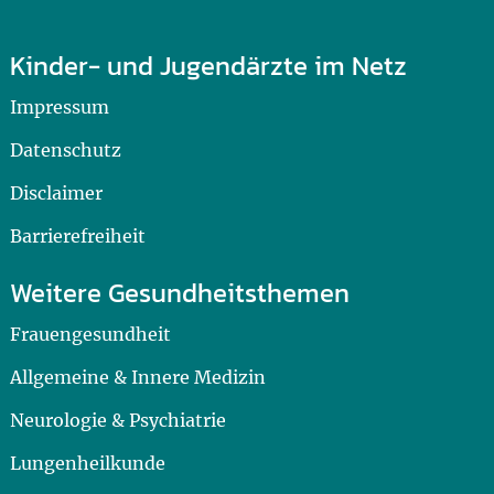
Kinder- und Jugendärzte im Netz
Impressum
Datenschutz
Disclaimer
Barrierefreiheit
Weitere Gesundheitsthemen
Frauengesundheit
Allgemeine & Innere Medizin
Neurologie & Psychiatrie
Lungenheilkunde