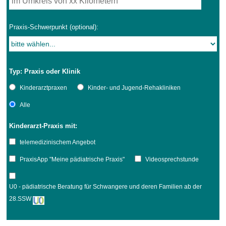
Praxis-Schwerpunkt (optional):
Typ: Praxis oder Klinik
Kinderarztpraxen
Kinder- und Jugend-Rehakliniken
Alle
Kinderarzt-Praxis mit:
telemedizinischem Angebot
PraxisApp "Meine pädiatrische Praxis"
Videosprechstunde
U0 - pädiatrische Beratung für Schwangere und deren Familien ab der
28.SSW