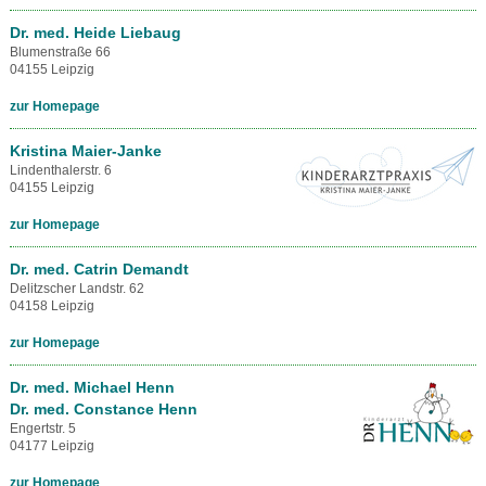
Dr. med. Heide Liebaug
Blumenstraße 66
04155 Leipzig
zur Homepage
Kristina Maier-Janke
Lindenthalerstr. 6
04155 Leipzig
zur Homepage
Dr. med. Catrin Demandt
Delitzscher Landstr. 62
04158 Leipzig
zur Homepage
Dr. med. Michael Henn
Dr. med. Constance Henn
Engertstr. 5
04177 Leipzig
zur Homepage