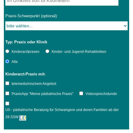
Praxis-Schwerpunkt (optional):
Typ: Praxis oder Klinik
Kinderarztpraxen
Kinder- und Jugend-Rehakliniken
Alle
Kinderarzt-Praxis mit:
telemedizinischem Angebot
PraxisApp "Meine pädiatrische Praxis"
Videosprechstunde
U0 - pädiatrische Beratung für Schwangere und deren Familien ab der
28.SSW