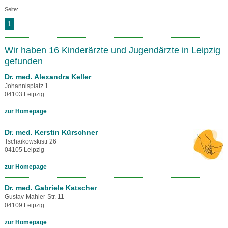
Seite:
1
Wir haben 16 Kinderärzte und Jugendärzte in Leipzig
gefunden
Dr. med. Alexandra Keller
Johannisplatz 1
04103 Leipzig
zur Homepage
Dr. med. Kerstin Kürschner
Tschaikowskistr 26
04105 Leipzig
zur Homepage
Dr. med. Gabriele Katscher
Gustav-Mahler-Str. 11
04109 Leipzig
zur Homepage