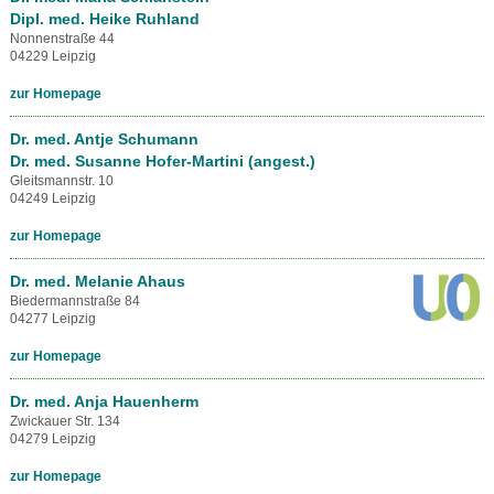
Dipl. med. Heike Ruhland
Nonnenstraße 44
04229 Leipzig
zur Homepage
Dr. med. Antje Schumann
Dr. med. Susanne Hofer-Martini (angest.)
Gleitsmannstr. 10
04249 Leipzig
zur Homepage
Dr. med. Melanie Ahaus
Biedermannstraße 84
04277 Leipzig
zur Homepage
Dr. med. Anja Hauenherm
Zwickauer Str. 134
04279 Leipzig
zur Homepage