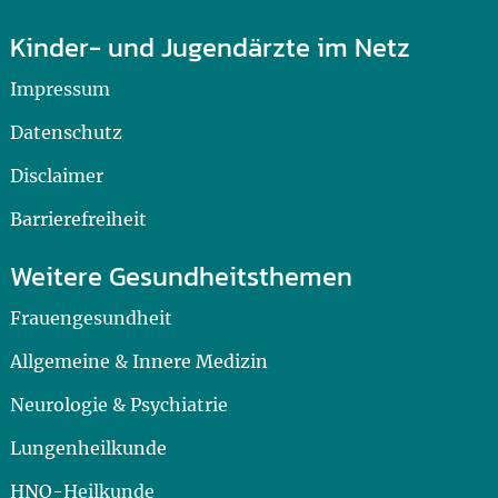
Kinder- und Jugendärzte im Netz
Impressum
Datenschutz
Disclaimer
Barrierefreiheit
Weitere Gesundheitsthemen
Frauengesundheit
Allgemeine & Innere Medizin
Neurologie & Psychiatrie
Lungenheilkunde
HNO-Heilkunde