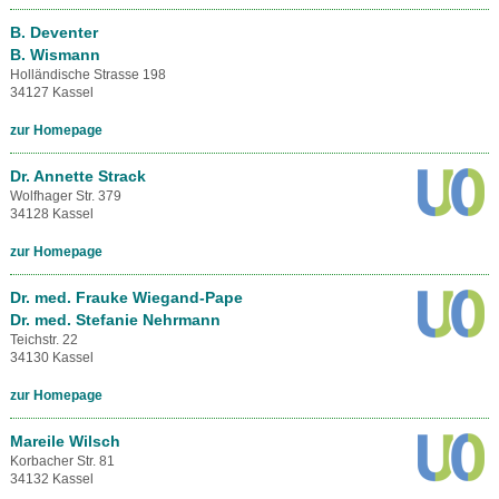
B. Deventer
B. Wismann
Holländische Strasse 198
34127 Kassel
zur Homepage
Dr. Annette Strack
Wolfhager Str. 379
34128 Kassel
zur Homepage
Dr. med. Frauke Wiegand-Pape
Dr. med. Stefanie Nehrmann
Teichstr. 22
34130 Kassel
zur Homepage
Mareile Wilsch
Korbacher Str. 81
34132 Kassel