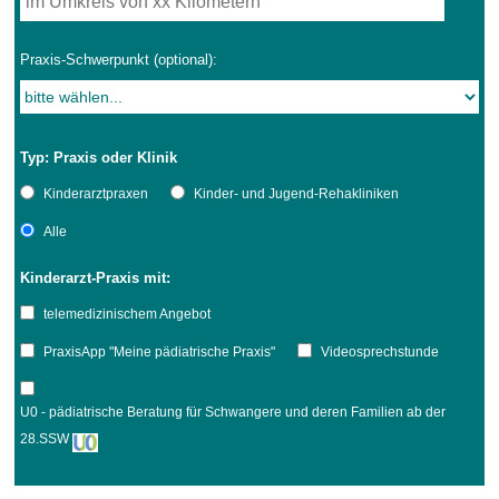
Praxis-Schwerpunkt (optional):
Typ: Praxis oder Klinik
Kinderarztpraxen
Kinder- und Jugend-Rehakliniken
Alle
Kinderarzt-Praxis mit:
telemedizinischem Angebot
PraxisApp "Meine pädiatrische Praxis"
Videosprechstunde
U0 - pädiatrische Beratung für Schwangere und deren Familien ab der
28.SSW