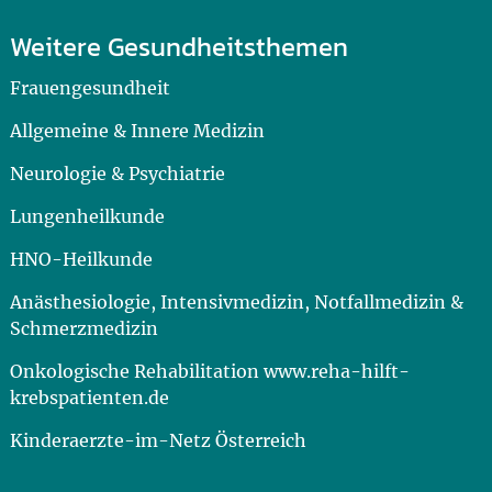
Weitere Gesundheitsthemen
Frauengesundheit
Allgemeine & Innere Medizin
Neurologie & Psychiatrie
Lungenheilkunde
HNO-Heilkunde
Anästhesiologie, Intensivmedizin, Notfallmedizin &
Schmerzmedizin
Onkologische Rehabilitation www.reha-hilft-
krebspatienten.de
Kinderaerzte-im-Netz Österreich