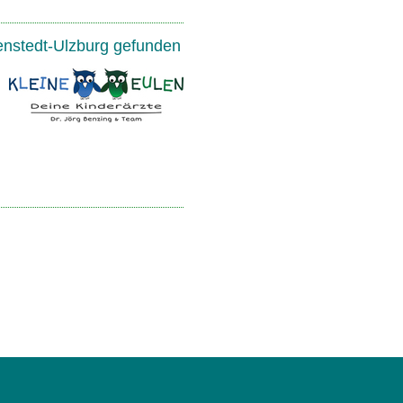
enstedt-Ulzburg gefunden