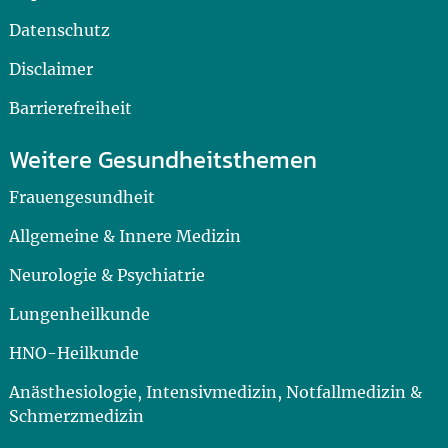
Datenschutz
Disclaimer
Barrierefreiheit
Weitere Gesundheitsthemen
Frauengesundheit
Allgemeine & Innere Medizin
Neurologie & Psychiatrie
Lungenheilkunde
HNO-Heilkunde
Anästhesiologie, Intensivmedizin, Notfallmedizin &
Schmerzmedizin