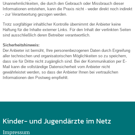
Unannehmlichkeiten, die durch den Gebrauch oder Missbrauch dieser
Informationen entstehen, kann die Praxis nicht - weder direkt noch indirekt
- zur Verantwortung gezogen werden.
Trotz sorgfältiger inhaltlicher Kontrolle übernimmt der Anbieter keine
Haftung für die Inhalte externer Links. Für den Inhalt der verlinkten Seiten
sind ausschließlich deren Betreiber verantwortlich.
Sicherheitshinweis:
Der Anbieter ist bemüht, Ihre personenbezogenen Daten durch Ergreifung
aller technischen und organisatorischen Möglichkeiten so zu speichern,
dass sie für Dritte nicht zugänglich sind. Bei der Kommunikation per E-
Mail kann die vollständige Datensicherheit vom Anbieter nicht
gewährleistet werden, so dass der Anbieter Ihnen bei vertraulichen
Informationen den Postweg empfiehlt.
Kinder- und Jugendärzte im Netz
Impressum